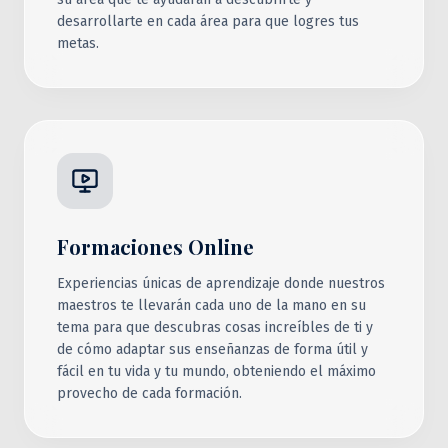
desarrollarte en cada área para que logres tus
metas.
Formaciones Online
Experiencias únicas de aprendizaje donde nuestros
maestros te llevarán cada uno de la mano en su
tema para que descubras cosas increíbles de ti y
de cómo adaptar sus enseñanzas de forma útil y
fácil en tu vida y tu mundo, obteniendo el máximo
provecho de cada formación.