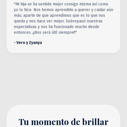
"Mi hija se ha sentido mejor consigo misma así como
yo lo hice. Nos hemos aprendido a querer y cuidar aún
más; aparte de que aprendimos que es lo que nos
queda y nos hace ver mejor. Sobrepasó nuestras
expectativas y nos ha funcionado mucho desde
entonces. ¡¡Nos será útil siempre!!"
- Vero y Zyanya
Tu momento de brillar