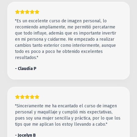
"Es un excelente curso de imagen personal, lo
recomiendo ampliamente, me permitió percatarme
que todo influye, además que es importante invertir
en mi persona y cuidarme. He empezado a realizar
cambios tanto exterior como interiormente, aunque
todo es poco a poco he obtenido excelentes
resultados."
- Claudia P
"Sinceramente me ha encantado el curso de imagen
personal y maquillaje y cumplió mis expectativas,
pues soy una mujer sencilla y práctica, por lo que los
tips que me aplican los estoy llevando a cabo."
- Jocelyn B