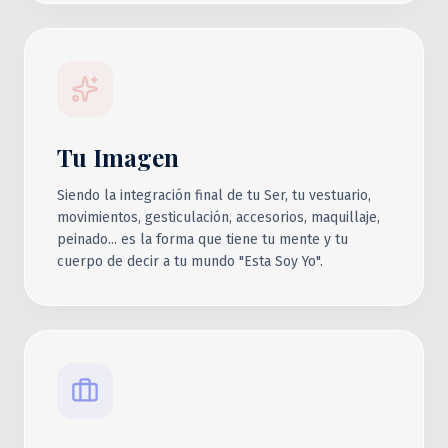
Tu Imagen
Siendo la integración final de tu Ser, tu vestuario,
movimientos, gesticulación, accesorios, maquillaje,
peinado... es la forma que tiene tu mente y tu
cuerpo de decir a tu mundo "Esta Soy Yo".