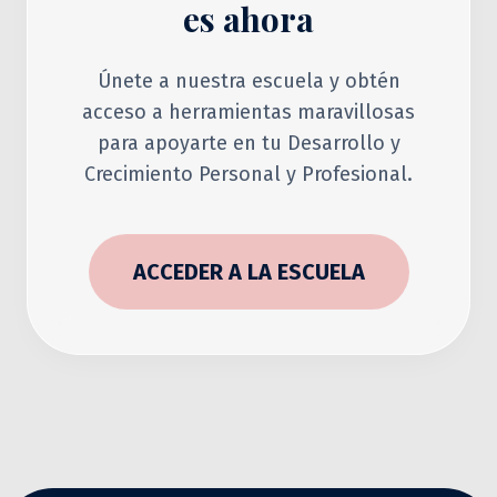
es ahora
Únete a nuestra escuela y obtén
acceso a herramientas maravillosas
para apoyarte en tu Desarrollo y
Crecimiento Personal y Profesional.
ACCEDER A LA ESCUELA