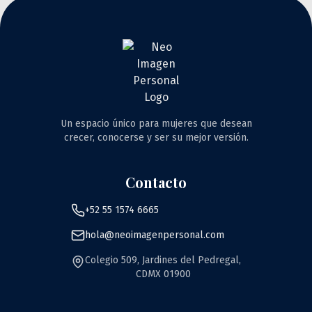
Un espacio único para mujeres que desean
crecer, conocerse y ser su mejor versión.
Contacto
+52 55 1574 6665
hola@neoimagenpersonal.com
Colegio 509, Jardines del Pedregal,
CDMX 01900