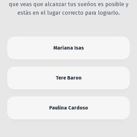
que veas que alcanzar tus sueños es posible y
estás en el lugar correcto para lograrlo.
Mariana Isas
Tere Baron
Paulina Cardoso