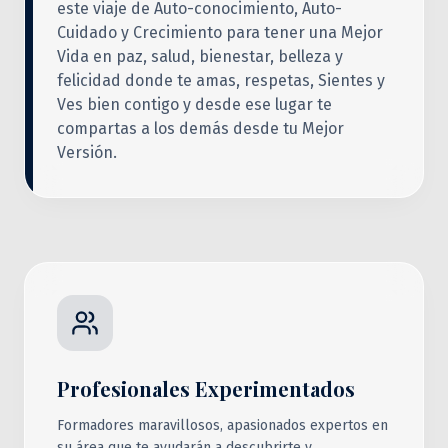
este viaje de Auto-conocimiento, Auto-
Cuidado y Crecimiento para tener una Mejor
Vida en paz, salud, bienestar, belleza y
felicidad donde te amas, respetas, Sientes y
Ves bien contigo y desde ese lugar te
compartas a los demás desde tu Mejor
Versión.
Profesionales Experimentados
Formadores maravillosos, apasionados expertos en
su área que te ayudarán a descubrirte y