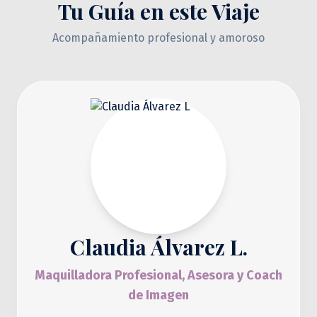
Tu Guía en este Viaje
Acompañamiento profesional y amoroso
Claudia Álvarez L.
Maquilladora Profesional, Asesora y Coach
de Imagen