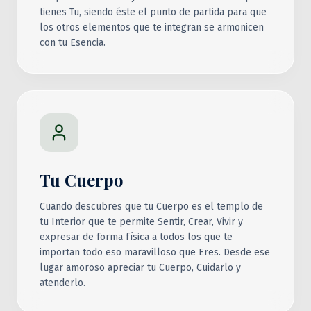
tienes Tu, siendo éste el punto de partida para que
los otros elementos que te integran se armonicen
con tu Esencia.
Tu Cuerpo
Cuando descubres que tu Cuerpo es el templo de
tu Interior que te permite Sentir, Crear, Vivir y
expresar de forma física a todos los que te
importan todo eso maravilloso que Eres. Desde ese
lugar amoroso apreciar tu Cuerpo, Cuidarlo y
atenderlo.