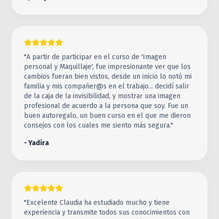
"A partir de participar en el curso de 'Imagen
personal y Maquillaje', fue impresionante ver que los
cambios fueran bien vistos, desde un inicio lo notó mi
familia y mis compañer@s en el trabajo... decidí salir
de la caja de la invisibilidad, y mostrar una imagen
profesional de acuerdo a la persona que soy. Fue un
buen autoregalo, un buen curso en el que me dieron
consejos con los cuales me siento más segura."
- Yadira
"Excelente Claudia ha estudiado mucho y tiene
experiencia y transmite todos sus conocimientos con