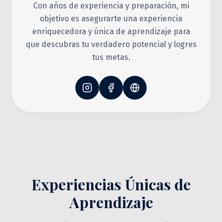
Con años de experiencia y preparación, mi
objetivo es asegurarte una experiencia
enriquecedora y única de aprendizaje para
que descubras tu verdadero potencial y logres
tus metas.
Experiencias Únicas de
Aprendizaje