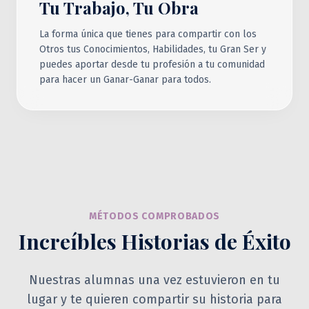
Tu Trabajo, Tu Obra
La forma única que tienes para compartir con los
Otros tus Conocimientos, Habilidades, tu Gran Ser y
puedes aportar desde tu profesión a tu comunidad
para hacer un Ganar-Ganar para todos.
MÉTODOS COMPROBADOS
Increíbles Historias de Éxito
Nuestras alumnas una vez estuvieron en tu
lugar y te quieren compartir su historia para