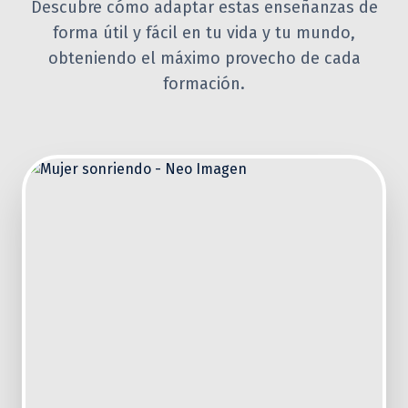
Descubre cómo adaptar estas enseñanzas de
forma útil y fácil en tu vida y tu mundo,
obteniendo el máximo provecho de cada
formación.