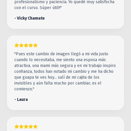
profesionalismo y paciencia. Yo quedé muy satisfecha
con el curso. Súper útil!!"
- Vicky Chamate
"Pues este cambio de imagen llegó a mi vida justo
cuando lo necesitaba, me siento una esposa más
atractiva, una mami más segura y en mi trabajo inspiro
confianza, todos han notado mi cambio y me ha dicho
que guapa te ves hoy... salí de mi cajita de los
invisibles y aún falta mucho por cambiar, es el
comienzo."
- Laura