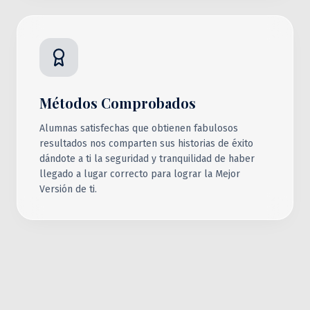
Métodos Comprobados
Alumnas satisfechas que obtienen fabulosos
resultados nos comparten sus historias de éxito
dándote a ti la seguridad y tranquilidad de haber
llegado a lugar correcto para lograr la Mejor
Versión de ti.