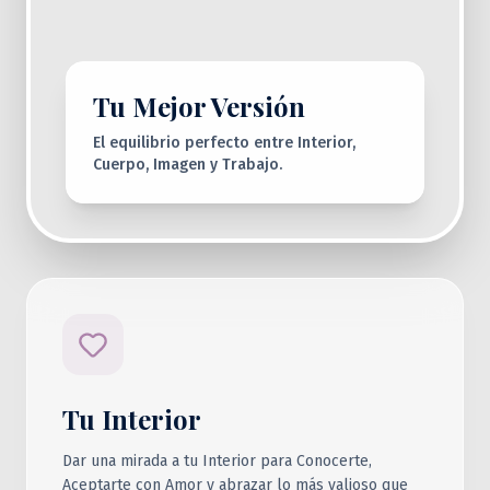
Tu Mejor Versión
El equilibrio perfecto entre Interior,
Cuerpo, Imagen y Trabajo.
Tu Interior
Dar una mirada a tu Interior para Conocerte,
Aceptarte con Amor y abrazar lo más valioso que